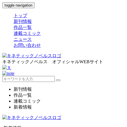
toggle navigation
トップ
新刊情報
作品一覧
連載コミック
ニュース
お問い合わせ
キネティックノベルス オフィシャルWEBサイト
新刊情報
作品一覧
連載コミック
新着情報