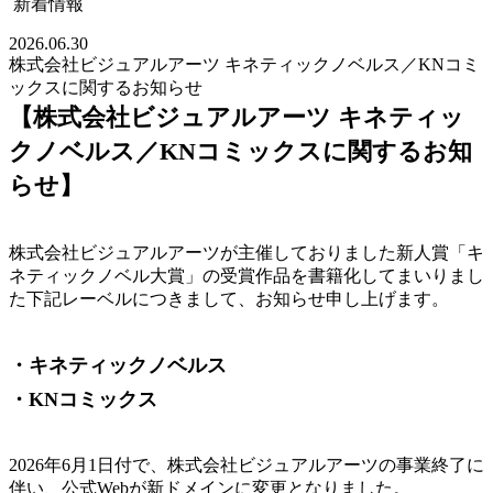
新着情報
2026.06.30
株式会社ビジュアルアーツ キネティックノベルス／KNコミ
ックスに関するお知らせ
【株式会社ビジュアルアーツ キネティッ
クノベルス／KNコミックスに関するお知
らせ】
株式会社ビジュアルアーツが主催しておりました新人賞「キ
ネティックノベル大賞」の受賞作品を書籍化してまいりまし
た下記レーベルにつきまして、お知らせ申し上げます。
・キネティックノベルス
・KNコミックス
2026年6月1日付で、株式会社ビジュアルアーツの事業終了に
伴い、公式Webが新ドメインに変更となりました。