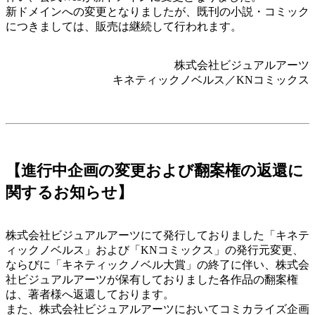
新ドメインへの変更となりましたが、既刊の小説・コミック
につきましては、販売は継続して行われます。
株式会社ビジュアルアーツ
キネティックノベルス／KNコミックス
【進行中企画の変更および翻案権の返還に
関するお知らせ】
株式会社ビジュアルアーツにて発行しておりました「キネテ
ィックノベルス」および「KNコミックス」の発行元変更、
ならびに「キネティックノベル大賞」の終了に伴い、株式会
社ビジュアルアーツが保有しておりました各作品の翻案権
は、著者様へ返還しております。
また、株式会社ビジュアルアーツにおいてコミカライズ企画