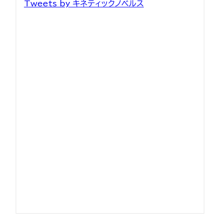
Tweets by キネティックノベルス