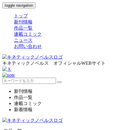
toggle navigation
トップ
新刊情報
作品一覧
連載コミック
ニュース
お問い合わせ
キネティックノベルス オフィシャルWEBサイト
新刊情報
作品一覧
連載コミック
新着情報